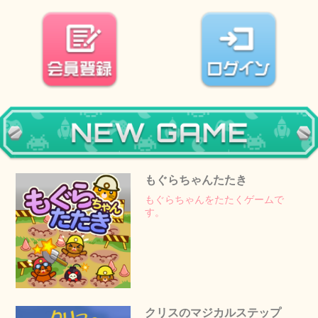
もぐらちゃんたたき
もぐらちゃんをたたくゲームで
す。
クリスのマジカルステップ