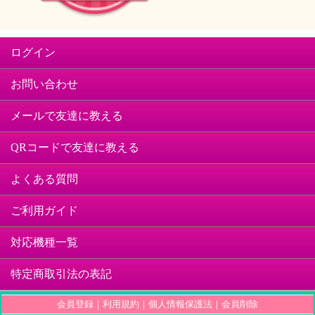
ログイン
お問い合わせ
メールで友達に教える
QRコードで友達に教える
よくある質問
ご利用ガイド
対応機種一覧
特定商取引法の表記
会員登録
｜
利用規約
｜
個人情報保護法
｜
会員削除